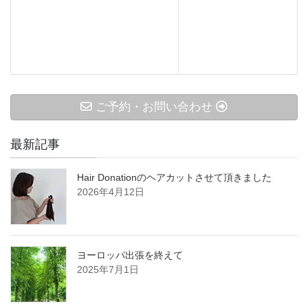
ご予約・お問い合わせ
最新記事
Hair Donationのヘアカットさせて頂きました
2026年4月12日
ヨーロッパ出張を終えて
2025年7月1日