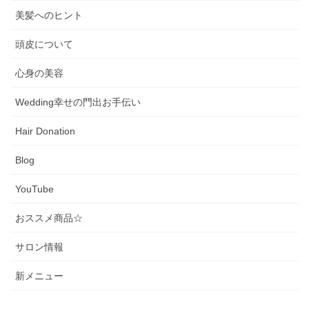
美髪へのヒント
頭皮について
心身の美容
Wedding幸せの門出お手伝い
Hair Donation
Blog
YouTube
おススメ商品☆
サロン情報
新メニュー