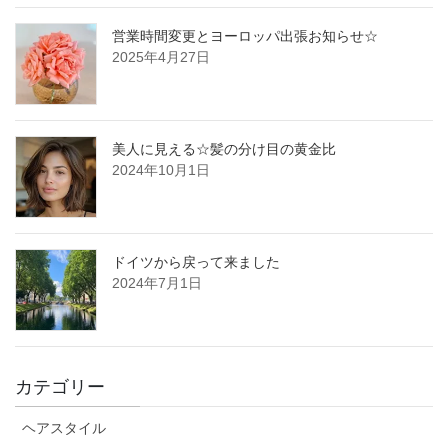
営業時間変更とヨーロッパ出張お知らせ☆
2025年4月27日
美人に見える☆髪の分け目の黄金比
2024年10月1日
ドイツから戻って来ました
2024年7月1日
カテゴリー
ヘアスタイル