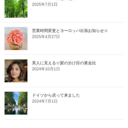
2025年7月1日
営業時間変更とヨーロッパ出張お知らせ☆
2025年4月27日
美人に見える☆髪の分け目の黄金比
2024年10月1日
ドイツから戻って来ました
2024年7月1日