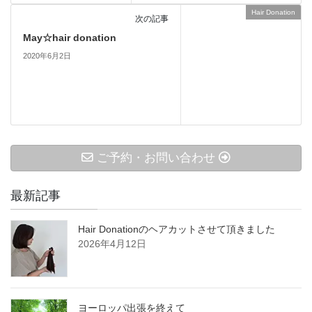
Hair Donation
次の記事
May☆hair donation
2020年6月2日
ご予約・お問い合わせ
最新記事
Hair Donationのヘアカットさせて頂きました
2026年4月12日
ヨーロッパ出張を終えて