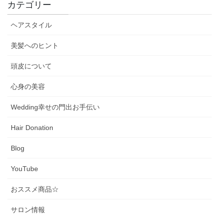
カテゴリー
ヘアスタイル
美髪へのヒント
頭皮について
心身の美容
Wedding幸せの門出お手伝い
Hair Donation
Blog
YouTube
おススメ商品☆
サロン情報