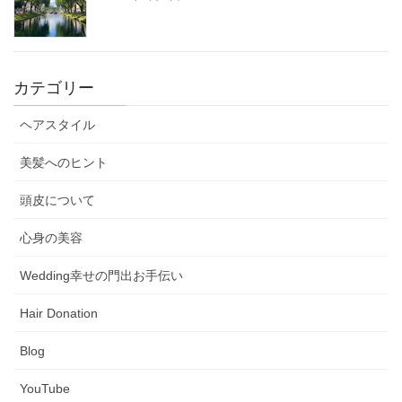
カテゴリー
ヘアスタイル
美髪へのヒント
頭皮について
心身の美容
Wedding幸せの門出お手伝い
Hair Donation
Blog
YouTube