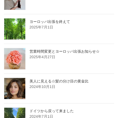
ヨーロッパ出張を終えて
2025年7月1日
営業時間変更とヨーロッパ出張お知らせ☆
2025年4月27日
美人に見える☆髪の分け目の黄金比
2024年10月1日
ドイツから戻って来ました
2024年7月1日