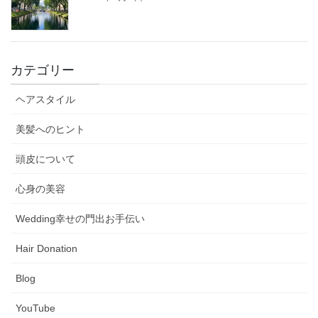
カテゴリー
ヘアスタイル
美髪へのヒント
頭皮について
心身の美容
Wedding幸せの門出お手伝い
Hair Donation
Blog
YouTube