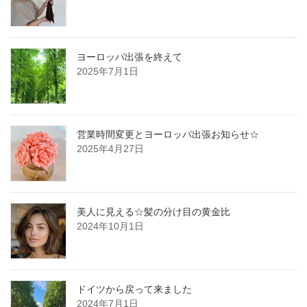
ヨーロッパ出張を終えて
2025年7月1日
営業時間変更とヨーロッパ出張お知らせ☆
2025年4月27日
美人に見える☆髪の分け目の黄金比
2024年10月1日
ドイツから戻って来ました
2024年7月1日